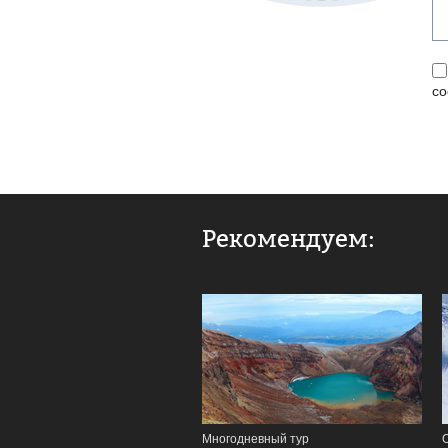
со
Рекомендуем:
Многодневный тур