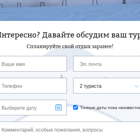
нтересно? Давайте обсудим ваш ту
Спланируйте свой отдых заранее!
2 туриста
Точные даты пока неизвестн