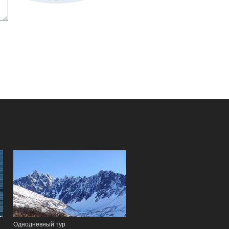
Однодневный тур