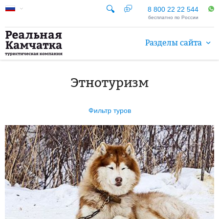
8 800 22 22 544
бесплатно по России
Разделы сайта
Этнотуризм
Фильтр туров